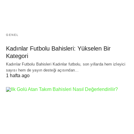
GENEL
Kadınlar Futbolu Bahisleri: Yükselen Bir
Kategori
Kadınlar Futbolu Bahisleri Kadınlar futbolu, son yıllarda hem izleyici
sayısı hem de yayın desteği açısından…
1 hafta ago