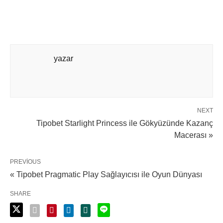
yazar
NEXT
Tipobet Starlight Princess ile Gökyüzünde Kazanç
Macerası »
PREVIOUS
« Tipobet Pragmatic Play Sağlayıcısı ile Oyun Dünyası
SHARE