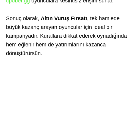
tipobet.gg
oyunculara kesintisiz erişim sunar.
Sonuç olarak,
Altın Vuruş Fırsatı
, tek hamlede
büyük kazanç arayan oyuncular için ideal bir
kampanyadır. Kurallara dikkat ederek oynadığında
hem eğlenir hem de yatırımlarını kazanca
dönüştürürsün.