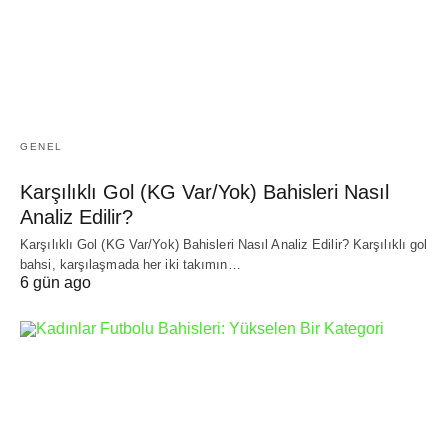
GENEL
Karşılıklı Gol (KG Var/Yok) Bahisleri Nasıl
Analiz Edilir?
Karşılıklı Gol (KG Var/Yok) Bahisleri Nasıl Analiz Edilir? Karşılıklı gol
bahsi, karşılaşmada her iki takımın…
6 gün ago