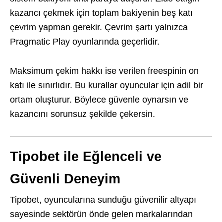
kazancı çekmek için toplam bakiyenin beş katı
çevrim yapman gerekir. Çevrim şartı yalnızca
Pragmatic Play oyunlarında geçerlidir.
Maksimum çekim hakkı ise verilen freespinin on
katı ile sınırlıdır. Bu kurallar oyuncular için adil bir
ortam oluşturur. Böylece güvenle oynarsın ve
kazancını sorunsuz şekilde çekersin.
Tipobet ile Eğlenceli ve
Güvenli Deneyim
Tipobet, oyuncularına sunduğu güvenilir altyapı
sayesinde sektörün önde gelen markalarından