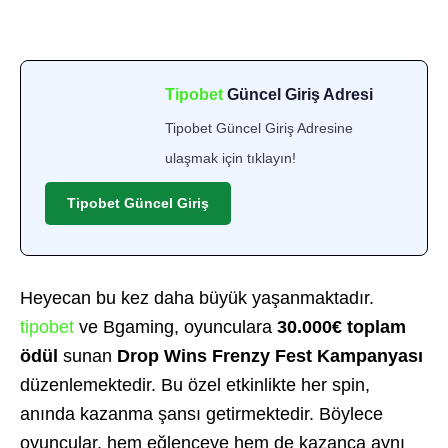
Tipobet
Güncel Giriş Adresi
Tipobet Güncel Giriş Adresine
ulaşmak için tıklayın!
Tipobet Güncel Giriş
Heyecan bu kez daha büyük yaşanmaktadır.
tipobet
ve Bgaming, oyunculara
30.000€ toplam
ödül
sunan
Drop Wins Frenzy Fest Kampanyası
düzenlemektedir. Bu özel etkinlikte her spin,
anında kazanma şansı getirmektedir. Böylece
oyuncular, hem eğlenceye hem de kazanca aynı