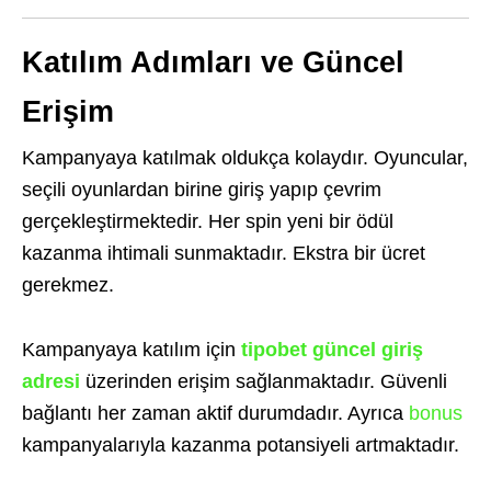
Katılım Adımları ve Güncel
Erişim
Kampanyaya katılmak oldukça kolaydır. Oyuncular,
seçili oyunlardan birine giriş yapıp çevrim
gerçekleştirmektedir. Her spin yeni bir ödül
kazanma ihtimali sunmaktadır. Ekstra bir ücret
gerekmez.
Kampanyaya katılım için
tipobet güncel giriş
adresi
üzerinden erişim sağlanmaktadır. Güvenli
bağlantı her zaman aktif durumdadır. Ayrıca
bonus
kampanyalarıyla kazanma potansiyeli artmaktadır.