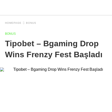
HOMEPAGE
BONUS
BONUS
Tipobet – Bgaming Drop
Wins Frenzy Fest Başladı