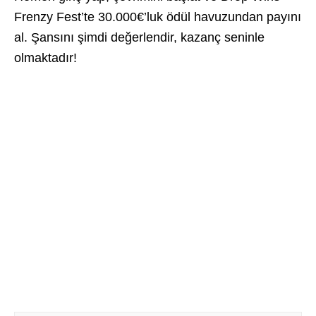
Frenzy Fest’te 30.000€’luk ödül havuzundan payını
al. Şansını şimdi değerlendir, kazanç seninle
olmaktadır!