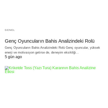
GENEL
Genç Oyuncuların Bahis Analizindeki Rolü
Genç Oyuncuların Bahis Analizindeki Rolü Genç oyuncular, yüksek
enerji ve motivasyon getirse de, deneyim eksikliği…
5 gün ago