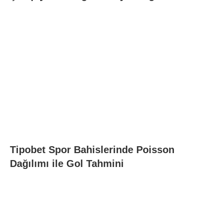
Tipobet Spor Bahislerinde Poisson
Dağılımı ile Gol Tahmini