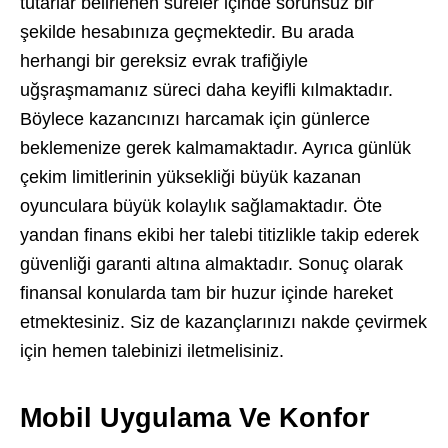
tutarlar belirlenen süreler içinde sorunsuz bir
şekilde hesabınıza geçmektedir. Bu arada
herhangi bir gereksiz evrak trafiğiyle
uğşraşmamanız süreci daha keyifli kılmaktadır.
Böylece kazancınızı harcamak için günlerce
beklemenize gerek kalmamaktadır. Ayrıca günlük
çekim limitlerinin yüksekliği büyük kazanan
oyunculara büyük kolaylık sağlamaktadır. Öte
yandan finans ekibi her talebi titizlikle takip ederek
güvenliği garanti altına almaktadır. Sonuç olarak
finansal konularda tam bir huzur içinde hareket
etmektesiniz. Siz de kazançlarınızı nakde çevirmek
için hemen talebinizi iletmelisiniz.
Mobil Uygulama Ve Konfor