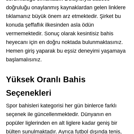
doğruluğu onaylanmış kaynaklardan gelen linklere
tıklamanız büyük önem arz etmektedir. Şirket bu
konuda şeffaflık ilkesinden asla ödün
vermemektedir. Sonuç olarak kesintisiz bahis
heyecanı için en doğru noktada bulunmaktasınız.
Hemen giriş yaparak bu eşsiz deneyimi yaşamaya
başlamalısınız.
Yüksek Oranlı Bahis
Seçenekleri
Spor bahisleri kategorisi her gün binlerce farklı
seçenek ile güncellenmektedir. Dünyanın en
popüler liglerinden en alt liglere kadar geniş bir
bülten sunulmaktadır. Ayrıca futbol dışında tenis,