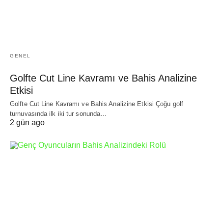
GENEL
Golfte Cut Line Kavramı ve Bahis Analizine
Etkisi
Golfte Cut Line Kavramı ve Bahis Analizine Etkisi Çoğu golf
turnuvasında ilk iki tur sonunda…
2 gün ago