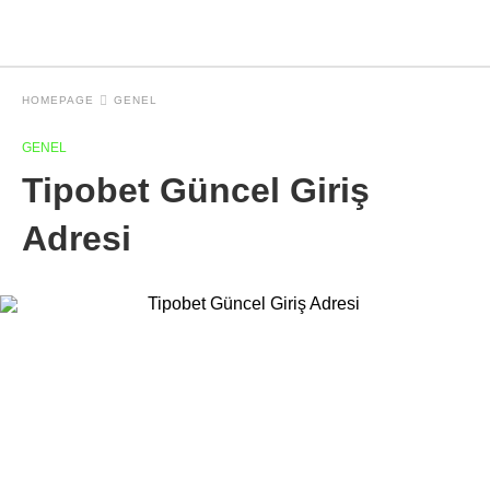
HOMEPAGE
GENEL
GENEL
Tipobet Güncel Giriş
Adresi