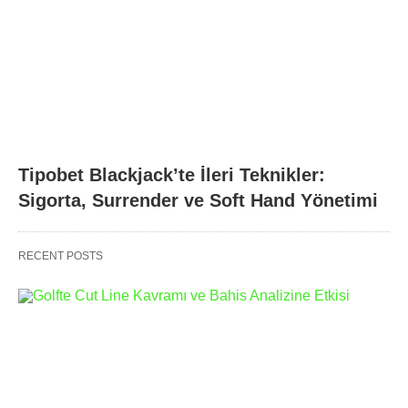
Tipobet Blackjack’te İleri Teknikler:
Sigorta, Surrender ve Soft Hand Yönetimi
RECENT POSTS