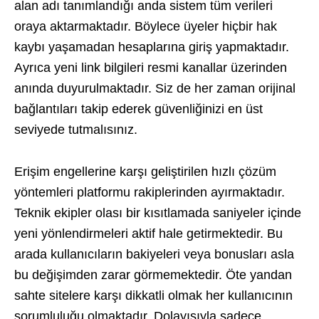
alan adı tanımlandığı anda sistem tüm verileri
oraya aktarmaktadır. Böylece üyeler hiçbir hak
kaybı yaşamadan hesaplarına giriş yapmaktadır.
Ayrıca yeni link bilgileri resmi kanallar üzerinden
anında duyurulmaktadır. Siz de her zaman orijinal
bağlantıları takip ederek güvenliğinizi en üst
seviyede tutmalısınız.
Erişim engellerine karşı geliştirilen hızlı çözüm
yöntemleri platformu rakiplerinden ayırmaktadır.
Teknik ekipler olası bir kısıtlamada saniyeler içinde
yeni yönlendirmeleri aktif hale getirmektedir. Bu
arada kullanıcıların bakiyeleri veya bonusları asla
bu değişimden zarar görmemektedir. Öte yandan
sahte sitelere karşı dikkatli olmak her kullanıcının
sorumluluğu olmaktadır. Dolayısıyla sadece