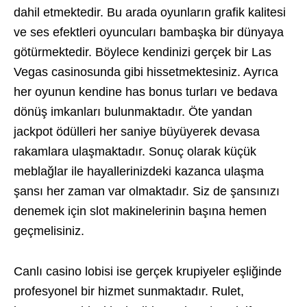
dahil etmektedir. Bu arada oyunların grafik kalitesi
ve ses efektleri oyuncuları bambaşka bir dünyaya
götürmektedir. Böylece kendinizi gerçek bir Las
Vegas casinosunda gibi hissetmektesiniz. Ayrıca
her oyunun kendine has bonus turları ve bedava
dönüş imkanları bulunmaktadır. Öte yandan
jackpot ödülleri her saniye büyüyerek devasa
rakamlara ulaşmaktadır. Sonuç olarak küçük
meblağlar ile hayallerinizdeki kazanca ulaşma
şansı her zaman var olmaktadır. Siz de şansınızı
denemek için slot makinelerinin başına hemen
geçmelisiniz.
Canlı casino lobisi ise gerçek krupiyeler eşliğinde
profesyonel bir hizmet sunmaktadır. Rulet,