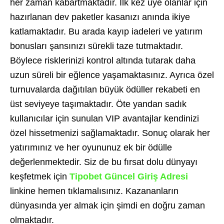
her zaman kabartmaktadır. İlk kez üye olanlar için
hazırlanan dev paketler kasanızı anında ikiye
katlamaktadır. Bu arada kayıp iadeleri ve yatırım
bonusları şansınızı sürekli taze tutmaktadır.
Böylece risklerinizi kontrol altında tutarak daha
uzun süreli bir eğlence yaşamaktasınız. Ayrıca özel
turnuvalarda dağıtılan büyük ödüller rekabeti en
üst seviyeye taşımaktadır. Öte yandan sadık
kullanıcılar için sunulan VIP avantajlar kendinizi
özel hissetmenizi sağlamaktadır. Sonuç olarak her
yatırımınız ve her oyununuz ek bir ödülle
değerlenmektedir. Siz de bu fırsat dolu dünyayı
keşfetmek için
Tipobet Güncel Giriş Adresi
linkine hemen tıklamalısınız. Kazananların
dünyasında yer almak için şimdi en doğru zaman
olmaktadır.