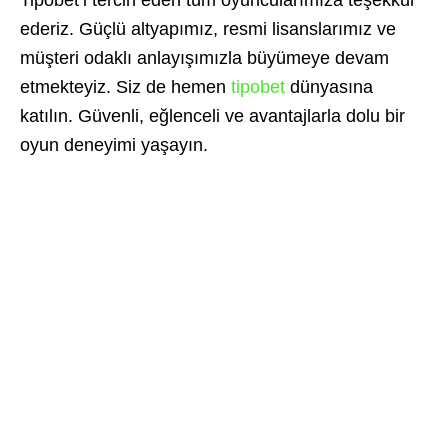
ederiz. Güçlü altyapımız, resmi lisanslarımız ve
müşteri odaklı anlayışımızla büyümeye devam
etmekteyiz. Siz de hemen
tipobet
dünyasına
katılın. Güvenli, eğlenceli ve avantajlarla dolu bir
oyun deneyimi yaşayın.