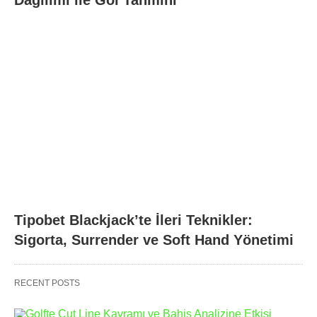
Dağılımı ile Gol Tahmini
Tipobet Blackjack’te İleri Teknikler:
Sigorta, Surrender ve Soft Hand Yönetimi
RECENT POSTS