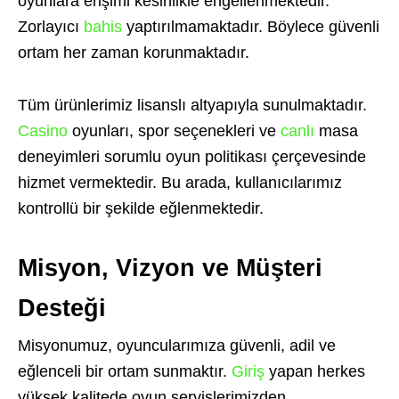
oyunlara erişimi kesinlikle engellenmektedir.
Zorlayıcı
bahis
yaptırılmamaktadır. Böylece güvenli
ortam her zaman korunmaktadır.
Tüm ürünlerimiz lisanslı altyapıyla sunulmaktadır.
Casino
oyunları, spor seçenekleri ve
canlı
masa
deneyimleri sorumlu oyun politikası çerçevesinde
hizmet vermektedir. Bu arada, kullanıcılarımız
kontrollü bir şekilde eğlenmektedir.
Misyon, Vizyon ve Müşteri
Desteği
Misyonumuz, oyuncularımıza güvenli, adil ve
eğlenceli bir ortam sunmaktır.
Giriş
yapan herkes
yüksek kalitede oyun servislerimizden