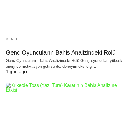
GENEL
Genç Oyuncuların Bahis Analizindeki Rolü
Genç Oyuncuların Bahis Analizindeki Rolü Genç oyuncular, yüksek
enerji ve motivasyon getirse de, deneyim eksikliği…
1 gün ago