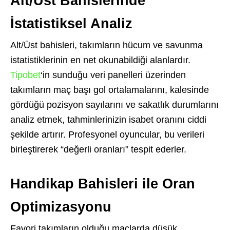
Alt/Üst Bahislerinde
İstatistiksel Analiz
Alt/Üst bahisleri, takımların hücum ve savunma
istatistiklerinin en net okunabildiği alanlardır.
Tipobet
‘in sunduğu veri panelleri üzerinden
takımların maç başı gol ortalamalarını, kalesinde
gördüğü pozisyon sayılarını ve sakatlık durumlarını
analiz etmek, tahminlerinizin isabet oranını ciddi
şekilde artırır. Profesyonel oyuncular, bu verileri
birleştirerek “değerli oranları” tespit ederler.
Handikap Bahisleri ile Oran
Optimizasyonu
Favori takımların olduğu maçlarda düşük