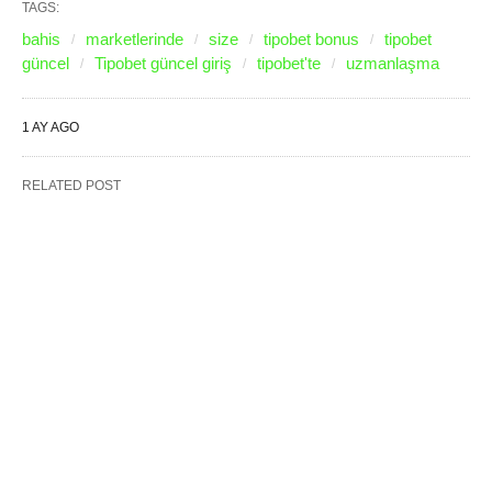
TAGS:
bahis
marketlerinde
size
tipobet bonus
tipobet
güncel
Tipobet güncel giriş
tipobet'te
uzmanlaşma
1 AY AGO
RELATED POST