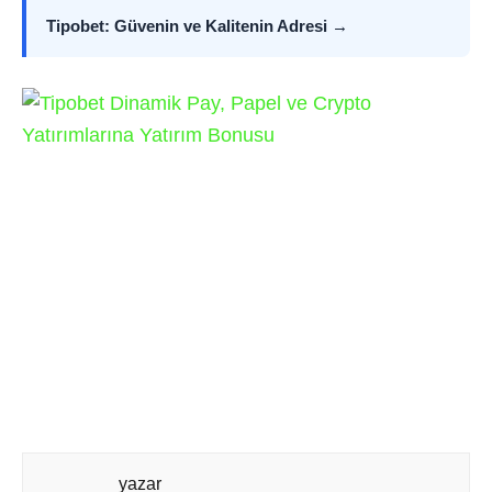
Tipobet: Güvenin ve Kalitenin Adresi →
yazar