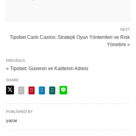
NEXT
Tipobet Canlı Casino: Stratejik Oyun Yöntemleri ve Risk
Yönetimi »
PREVIOUS
« Tipobet: Güvenin ve Kalitenin Adresi
SHARE
PUBLISHED BY
yazar