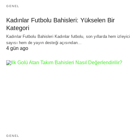
GENEL
Kadınlar Futbolu Bahisleri: Yükselen Bir
Kategori
Kadınlar Futbolu Bahisleri Kadınlar futbolu, son yıllarda hem izleyici
sayısı hem de yayın desteği açısından…
4 gün ago
GENEL