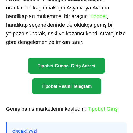
oranlardan kaçınmak için Asya veya Avrupa
handikapları mükemmel bir araçtır.
Tipobet
,
handikap seçeneklerinde de oldukça geniş bir
yelpaze sunarak, riski ve kazancı kendi stratejinize
göre dengelemenize imkan tanır.
Tipobet Güncel Giriş Adresi
Tipobet Resmi Telegram
Geniş bahis marketlerini keşfedin:
Tipobet Giriş
ONCEKI YAZI