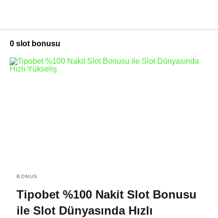
0 slot bonusu
BONUS
Tipobet %100 Nakit Slot Bonusu
ile Slot Dünyasında Hızlı