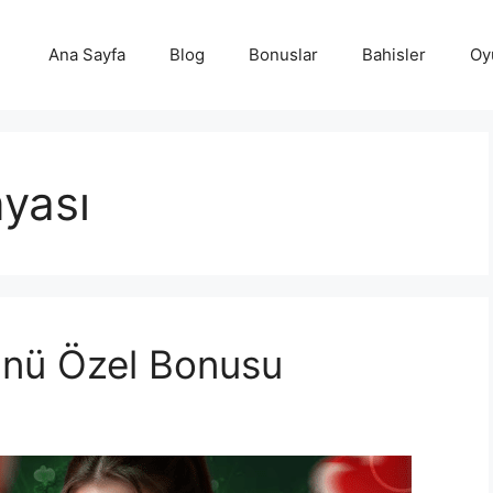
Ana Sayfa
Blog
Bonuslar
Bahisler
Oy
yası
Günü Özel Bonusu