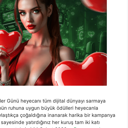
iler Günü heyecanı tüm dijital dünyayı sarmaya
ünün ruhuna uygun büyük ödülleri heyecanla
ylaştıkça çoğaldığına inanarak harika bir kampanya
yesinde yatırdığınız her kuruş tam iki katı