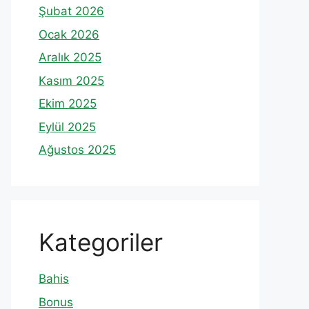
Şubat 2026
Ocak 2026
Aralık 2025
Kasım 2025
Ekim 2025
Eylül 2025
Ağustos 2025
Kategoriler
Bahis
Bonus