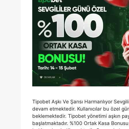
Tipobet Aşkı Ve Şansı Harmanlıyor Sevgil
devam etmektedir. Kullanıcılar bu özel g
beklemektedir. Tipobet yönetimi aşkın pa
başlatmaktadır. %100 Ortak Kasa Bonusu sa