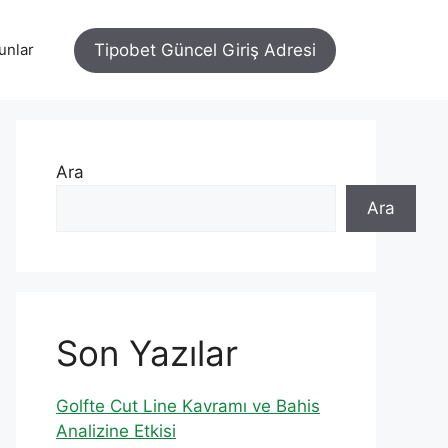
Tipobet Güncel Giriş Adresi
unlar
Ara
Ara
Son Yazılar
Golfte Cut Line Kavramı ve Bahis
Analizine Etkisi