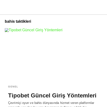
bahis taktikleri
GENEL
Tipobet Güncel Giriş Yöntemleri
Çevrimiçi oyun ve bahis dünyasında hizmet veren platformlar