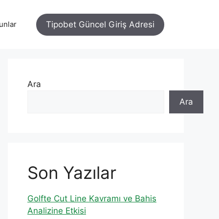
Tipobet Güncel Giriş Adresi
unlar
Ara
Ara
Son Yazılar
Golfte Cut Line Kavramı ve Bahis
Analizine Etkisi