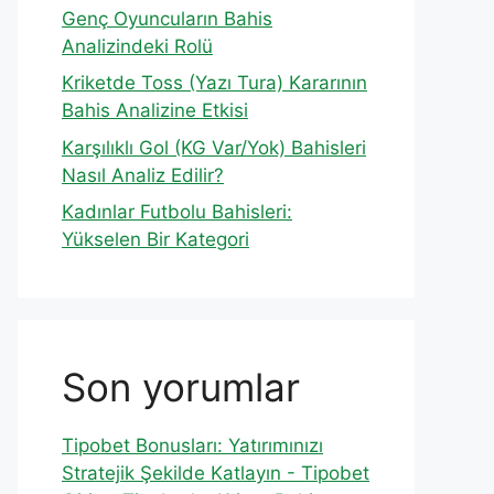
Genç Oyuncuların Bahis
Analizindeki Rolü
Kriketde Toss (Yazı Tura) Kararının
Bahis Analizine Etkisi
Karşılıklı Gol (KG Var/Yok) Bahisleri
Nasıl Analiz Edilir?
Kadınlar Futbolu Bahisleri:
Yükselen Bir Kategori
Son yorumlar
Tipobet Bonusları: Yatırımınızı
Stratejik Şekilde Katlayın - Tipobet