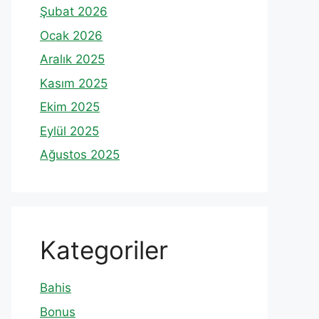
Şubat 2026
Ocak 2026
Aralık 2025
Kasım 2025
Ekim 2025
Eylül 2025
Ağustos 2025
Kategoriler
Bahis
Bonus