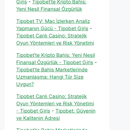
Giriş
-
Tipobet’te Kripto Bahis:
Yeni Nesil Finansal Özgürlük
Tipobet TV: Maç İzlerken Analiz
Yapmanın Gücü - Tipobet Giriş
-
Tipobet Canlı Casino: Stratejik
Oyun Yöntemleri ve Risk Yönetimi
Tipobet’te Kripto Bahis: Yeni Nesil
Finansal Özgürlük - Tipobet Giriş
-
Tipobet’te Bahis Marketlerinde
Uzmanlaşma: Hangi Tür Size
Uygun?
Tipobet Canlı Casino: Stratejik
Oyun Yöntemleri ve Risk Yönetimi
- Tipobet Giriş
-
Tipobet: Güvenin
ve Kalitenin Adresi