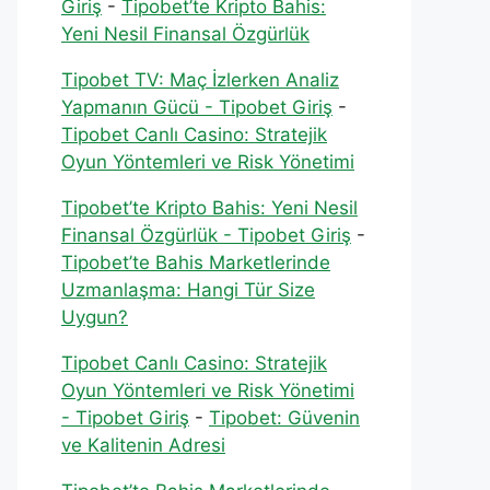
Giriş
-
Tipobet’te Kripto Bahis:
Yeni Nesil Finansal Özgürlük
Tipobet TV: Maç İzlerken Analiz
Yapmanın Gücü - Tipobet Giriş
-
Tipobet Canlı Casino: Stratejik
Oyun Yöntemleri ve Risk Yönetimi
Tipobet’te Kripto Bahis: Yeni Nesil
Finansal Özgürlük - Tipobet Giriş
-
Tipobet’te Bahis Marketlerinde
Uzmanlaşma: Hangi Tür Size
Uygun?
Tipobet Canlı Casino: Stratejik
Oyun Yöntemleri ve Risk Yönetimi
- Tipobet Giriş
-
Tipobet: Güvenin
ve Kalitenin Adresi