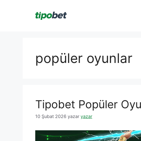
İçeriğe
atla
popüler oyunlar
Tipobet Popüler Oyu
10 Şubat 2026
yazar
yazar