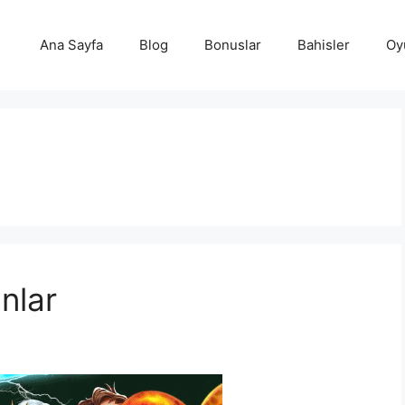
Ana Sayfa
Blog
Bonuslar
Bahisler
Oy
nlar