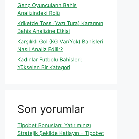
Genç Oyuncuların Bahis
Analizindeki Rolü
Kriketde Toss (Yazı Tura) Kararının
Bahis Analizine Etkisi
Karşılıklı Gol (KG Var/Yok) Bahisleri
Nasıl Analiz Edilir?
Kadınlar Futbolu Bahisleri:
Yükselen Bir Kategori
Son yorumlar
Tipobet Bonusları: Yatırımınızı
Stratejik Şekilde Katlayın - Tipobet