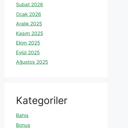
Şubat 2026
Ocak 2026
Aralık 2025
Kasım 2025
Ekim 2025
Eylül 2025
Ağustos 2025
Kategoriler
Bahis
Bonus