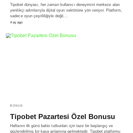
Tipobet dünyası, her zaman kullanıcı deneyimini merkeze alan
yenilikçi adımlarıyla dijital oyun sektörüne yön veriyor. Platform,
sadece oyun çeşitliliğiyle değil,…
4 ay ago
BONUS
Tipobet Pazartesi Özel Bonusu
Haftanın ilk günü bahis tutkunları için taze bir başlangıç ve
güçlendirilmiş bir kasa anlamına gelmektedir. Tipobet platformu