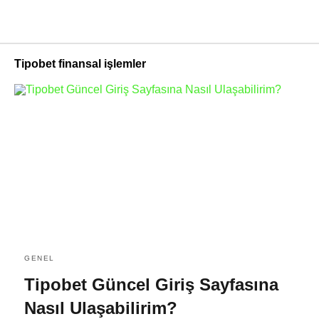
Tipobet finansal işlemler
GENEL
Tipobet Güncel Giriş Sayfasına
Nasıl Ulaşabilirim?