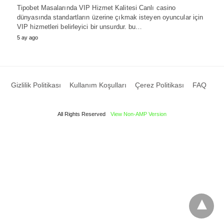
Tipobet Masalarında VIP Hizmet Kalitesi Canlı casino
dünyasında standartların üzerine çıkmak isteyen oyuncular için
VIP hizmetleri belirleyici bir unsurdur. bu…
5 ay ago
Gizlilik Politikası
Kullanım Koşulları
Çerez Politikası
FAQ
All Rights Reserved
View Non-AMP Version