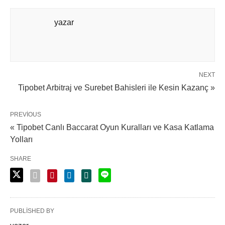
yazar
NEXT
Tipobet Arbitraj ve Surebet Bahisleri ile Kesin Kazanç »
PREVIOUS
« Tipobet Canlı Baccarat Oyun Kuralları ve Kasa Katlama
Yolları
SHARE
PUBLISHED BY