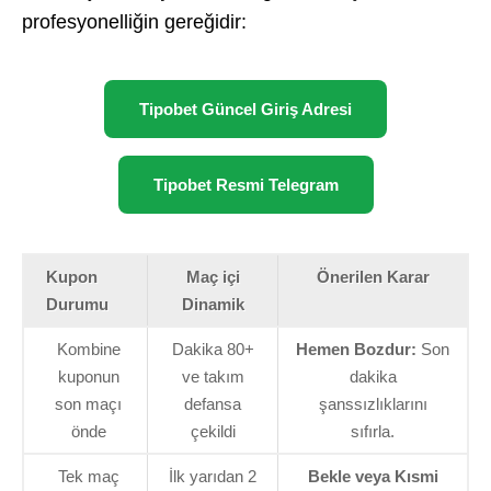
profesyonelliğin gereğidir:
Tipobet Güncel Giriş Adresi
Tipobet Resmi Telegram
Kupon
Maç içi
Önerilen Karar
Durumu
Dinamik
Kombine
Dakika 80+
Hemen Bozdur:
Son
kuponun
ve takım
dakika
son maçı
defansa
şanssızlıklarını
önde
çekildi
sıfırla.
Tek maç
İlk yarıdan 2
Bekle veya Kısmi