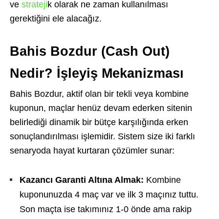
ve
strateji
k olarak ne zaman kullanılması
gerektiğini ele alacağız.
Bahis Bozdur (Cash Out)
Nedir? İşleyiş Mekanizması
Bahis Bozdur, aktif olan bir tekli veya kombine
kuponun, maçlar henüz devam ederken sitenin
belirlediği dinamik bir bütçe karşılığında erken
sonuçlandırılması işlemidir. Sistem size iki farklı
senaryoda hayat kurtaran çözümler sunar:
Kazancı Garanti Altına Almak:
Kombine
kuponunuzda 4 maç var ve ilk 3 maçınız tuttu.
Son maçta ise takımınız 1-0 önde ama rakip