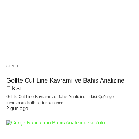
GENEL
Golfte Cut Line Kavramı ve Bahis Analizine
Etkisi
Golfte Cut Line Kavramı ve Bahis Analizine Etkisi Çoğu golf
turnuvasında ilk iki tur sonunda…
2 gün ago