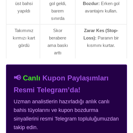
üst bahsi
gol geldi,
Bozdur:
Erken gol
yapıldı
barem
avantajını kullan.
sınırda
Takımınız
Skor
Zarar Kes (Stop-
kırmızı kart
berabere
Loss):
Paranın bir
gördü
ama baskı
kısmını kurtar.
arttı
📢
Canlı
Kupon Paylaşımları
Resmi Telegram’da!
Uzman analistlerin hazırladığı anlık canlı
bahis tüyolarını ve kupon bozdurma
sinyallerini resmi Telegram topluluğumuzdan
takip edin.