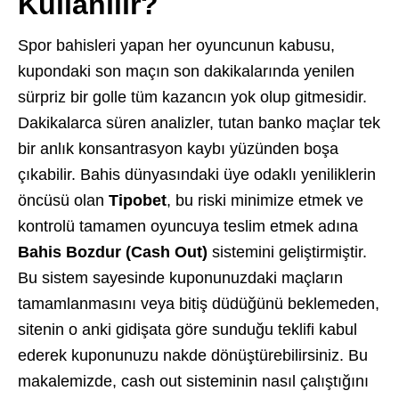
Kullanılır?
Spor bahisleri yapan her oyuncunun kabusu,
kupondaki son maçın son dakikalarında yenilen
sürpriz bir golle tüm kazancın yok olup gitmesidir.
Dakikalarca süren analizler, tutan banko maçlar tek
bir anlık konsantrasyon kaybı yüzünden boşa
çıkabilir. Bahis dünyasındaki üye odaklı yeniliklerin
öncüsü olan
Tipobet
, bu riski minimize etmek ve
kontrolü tamamen oyuncuya teslim etmek adına
Bahis Bozdur (Cash Out)
sistemini geliştirmiştir.
Bu sistem sayesinde kuponunuzdaki maçların
tamamlanmasını veya bitiş düdüğünü beklemeden,
sitenin o anki gidişata göre sunduğu teklifi kabul
ederek kuponunuzu nakde dönüştürebilirsiniz. Bu
makalemizde, cash out sisteminin nasıl çalıştığını