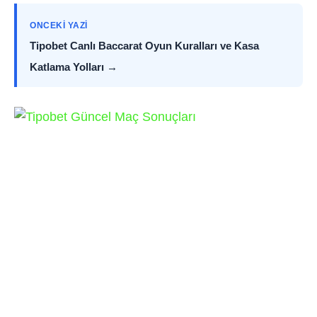
ONCEKI YAZI
Tipobet Canlı Baccarat Oyun Kuralları ve Kasa
Katlama Yolları →