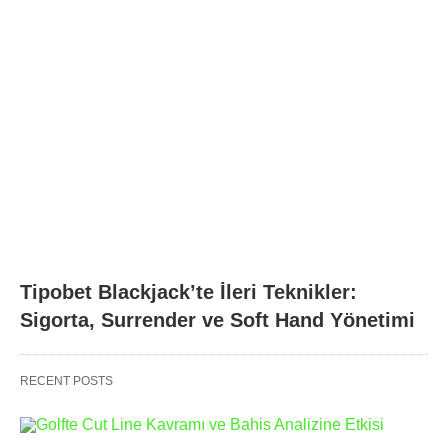
Tipobet Blackjack’te İleri Teknikler:
Sigorta, Surrender ve Soft Hand Yönetimi
RECENT POSTS