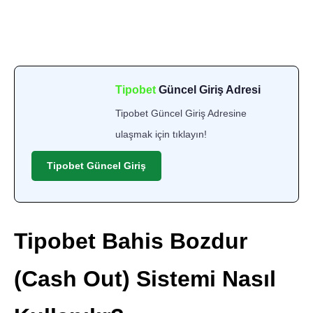
Tipobet
Güncel Giriş Adresi
Tipobet Güncel Giriş Adresine
ulaşmak için tıklayın!
Tipobet Güncel Giriş
Tipobet Bahis Bozdur
(Cash Out) Sistemi Nasıl