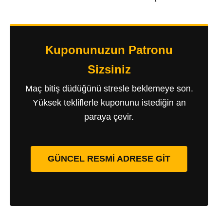
Kuponunuzun Patronu
Sizsiniz
Maç bitiş düdüğünü stresle beklemeye son.
Yüksek tekliflerle kuponunu istediğin an
paraya çevir.
GÜNCEL RESMİ ADRESE GİT