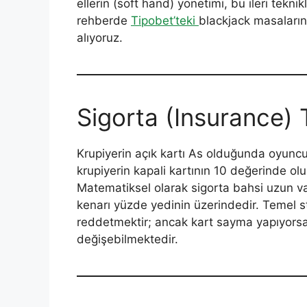
ellerin (soft hand) yönetimi, bu ileri teknik
rehberde
Tipobet’teki
blackjack masaların
alıyoruz.
Sigorta (Insurance) T
Krupiyerin açık kartı As olduğunda oyuncul
krupiyerin kapali kartının 10 değerinde olu
Matematiksel olarak sigorta bahsi uzun v
kenarı yüzde yedinin üzerindedir. Temel st
reddetmektir; ancak kart sayma yapıyors
değişebilmektedir.