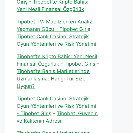
Giriş
-
Tipobet’te Kripto Bahis:
Yeni Nesil Finansal Özgürlük
Tipobet TV: Maç İzlerken Analiz
Yapmanın Gücü - Tipobet Giriş
-
Tipobet Canlı Casino: Stratejik
Oyun Yöntemleri ve Risk Yönetimi
Tipobet’te Kripto Bahis: Yeni Nesil
Finansal Özgürlük - Tipobet Giriş
-
Tipobet’te Bahis Marketlerinde
Uzmanlaşma: Hangi Tür Size
Uygun?
Tipobet Canlı Casino: Stratejik
Oyun Yöntemleri ve Risk Yönetimi
- Tipobet Giriş
-
Tipobet: Güvenin
ve Kalitenin Adresi