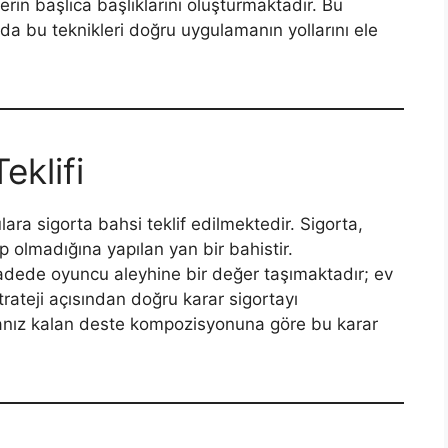
lerin başlıca başlıklarını oluşturmaktadır. Bu
da bu teknikleri doğru uygulamanın yollarını ele
eklifi
ara sigorta bahsi teklif edilmektedir. Sigorta,
p olmadığına yapılan yan bir bahistir.
adede oyuncu aleyhine bir değer taşımaktadır; ev
rateji açısından doğru karar sigortayı
anız kalan deste kompozisyonuna göre bu karar