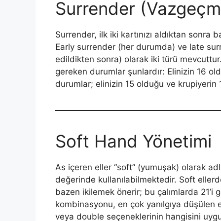
Surrender (Vazgeçm
Surrender, ilk iki kartınızı aldıktan sonra 
Early surrender (her durumda) ve late surr
edildikten sonra) olarak iki türü mevcuttur
gereken durumlar şunlardır: Elinizin 16 ol
durumlar; elinizin 15 olduğu ve krupiyerin
Soft Hand Yönetimi
As içeren eller “soft” (yumuşak) olarak a
değerinde kullanılabilmektedir. Soft eller
bazen ikilemek önerir; bu çalımlarda 21’i 
kombinasyonu, en çok yanılgıya düşülen el 
veya double seçeneklerinin hangisini uygul