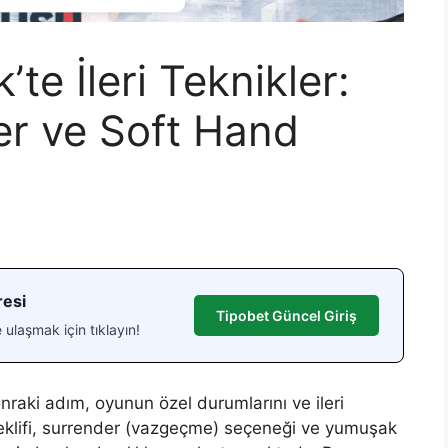
te İleri Teknikler:
er ve Soft Hand
resi
Tipobet Güncel Giriş
ulaşmak için tıklayın!
onraki adım, oyunun özel durumlarını ve ileri
 teklifi, surrender (vazgeçme) seçeneği ve yumuşak