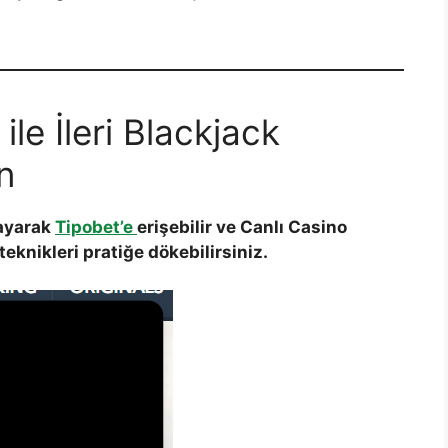
ile İleri Blackjack
n
layarak
Tipobet’e
erişebilir ve Canlı Casino
knikleri pratiğe dökebilirsiniz.