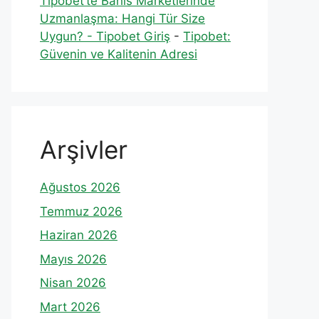
Tipobet’te Bahis Marketlerinde
Uzmanlaşma: Hangi Tür Size
Uygun? - Tipobet Giriş
-
Tipobet:
Güvenin ve Kalitenin Adresi
Arşivler
Ağustos 2026
Temmuz 2026
Haziran 2026
Mayıs 2026
Nisan 2026
Mart 2026