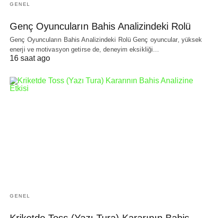
GENEL
Genç Oyuncuların Bahis Analizindeki Rolü
Genç Oyuncuların Bahis Analizindeki Rolü Genç oyuncular, yüksek
enerji ve motivasyon getirse de, deneyim eksikliği…
16 saat ago
GENEL
Kriketde Toss (Yazı Tura) Kararının Bahis