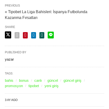
PREVIOUS
« Tipobet La Liga Bahisleri: İspanya Futbolunda
Kazanma Fırsatları
SHARE
PUBLISHED BY
yazar
TAGS:
bahis
bonus
canlı
güncel
güncel giriş
promosyon
tipobet
yeni giriş
3 AY AGO