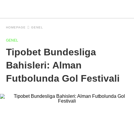
HOMEPAGE
GENEL
GENEL
Tipobet Bundesliga
Bahisleri: Alman
Futbolunda Gol Festivali