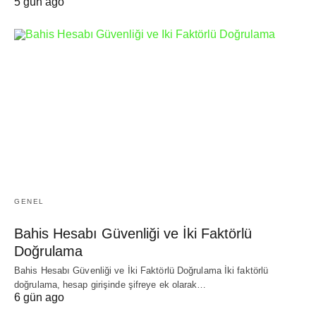
5 gün ago
GENEL
Bahis Hesabı Güvenliği ve İki Faktörlü
Doğrulama
Bahis Hesabı Güvenliği ve İki Faktörlü Doğrulama İki faktörlü
doğrulama, hesap girişinde şifreye ek olarak…
6 gün ago