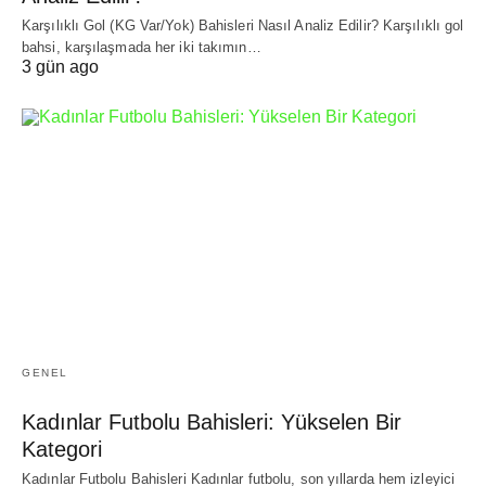
Karşılıklı Gol (KG Var/Yok) Bahisleri Nasıl Analiz Edilir? Karşılıklı gol
bahsi, karşılaşmada her iki takımın…
3 gün ago
GENEL
Kadınlar Futbolu Bahisleri: Yükselen Bir
Kategori
Kadınlar Futbolu Bahisleri Kadınlar futbolu, son yıllarda hem izleyici