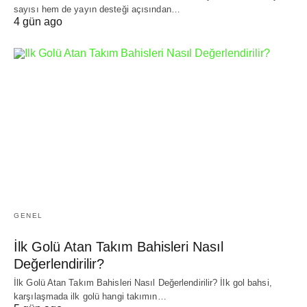
sayısı hem de yayın desteği açısından…
4 gün ago
GENEL
İlk Golü Atan Takım Bahisleri Nasıl
Değerlendirilir?
İlk Golü Atan Takım Bahisleri Nasıl Değerlendirilir? İlk gol bahsi,
karşılaşmada ilk golü hangi takımın…