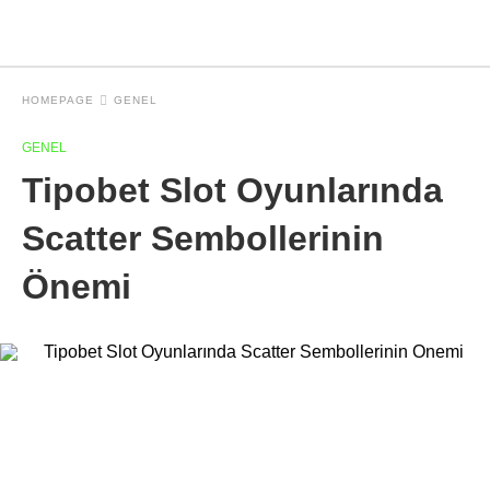
HOMEPAGE
GENEL
GENEL
Tipobet Slot Oyunlarında
Scatter Sembollerinin
Önemi