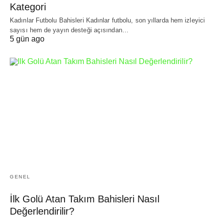
Kategori
Kadınlar Futbolu Bahisleri Kadınlar futbolu, son yıllarda hem izleyici
sayısı hem de yayın desteği açısından…
5 gün ago
GENEL
İlk Golü Atan Takım Bahisleri Nasıl
Değerlendirilir?