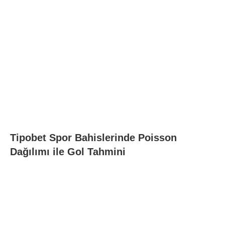
Tipobet Spor Bahislerinde Poisson
Dağılımı ile Gol Tahmini