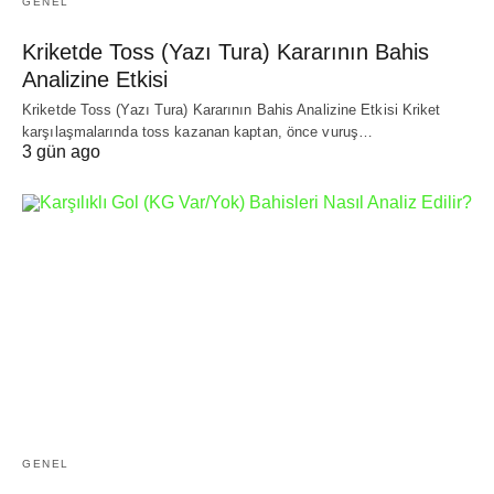
GENEL
Kriketde Toss (Yazı Tura) Kararının Bahis
Analizine Etkisi
Kriketde Toss (Yazı Tura) Kararının Bahis Analizine Etkisi Kriket
karşılaşmalarında toss kazanan kaptan, önce vuruş…
3 gün ago
GENEL