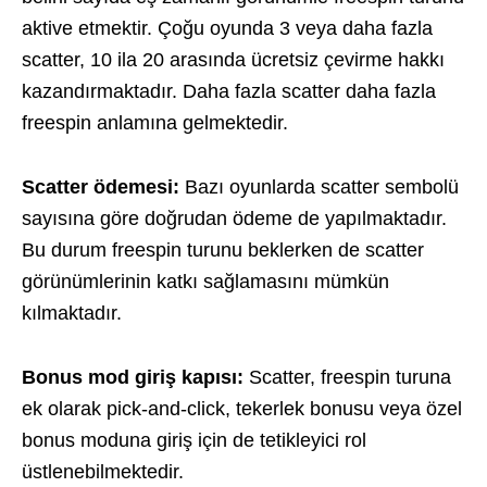
aktive etmektir. Çoğu oyunda 3 veya daha fazla
scatter, 10 ila 20 arasında ücretsiz çevirme hakkı
kazandırmaktadır. Daha fazla scatter daha fazla
freespin anlamına gelmektedir.
Scatter ödemesi:
Bazı oyunlarda scatter sembolü
sayısına göre doğrudan ödeme de yapılmaktadır.
Bu durum freespin turunu beklerken de scatter
görünümlerinin katkı sağlamasını mümkün
kılmaktadır.
Bonus mod giriş kapısı:
Scatter, freespin turuna
ek olarak pick-and-click, tekerlek bonusu veya özel
bonus moduna giriş için de tetikleyici rol
üstlenebilmektedir.