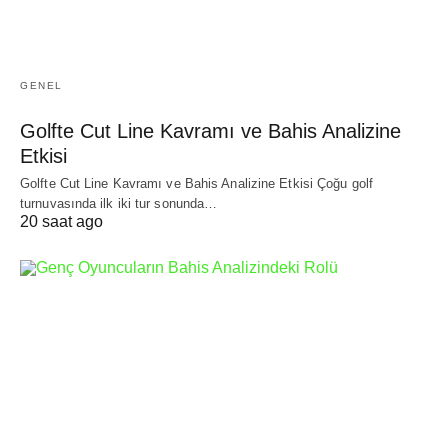
GENEL
Golfte Cut Line Kavramı ve Bahis Analizine
Etkisi
Golfte Cut Line Kavramı ve Bahis Analizine Etkisi Çoğu golf
turnuvasında ilk iki tur sonunda…
20 saat ago