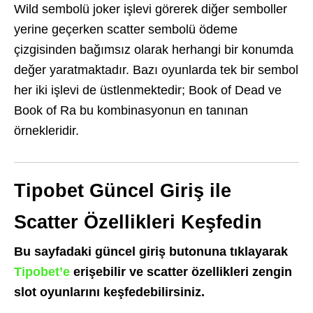
Wild sembolü joker işlevi görerek diğer semboller
yerine geçerken scatter sembolü ödeme
çizgisinden bağımsız olarak herhangi bir konumda
değer yaratmaktadır. Bazı oyunlarda tek bir sembol
her iki işlevi de üstlenmektedir; Book of Dead ve
Book of Ra bu kombinasyonun en tanınan
örnekleridir.
Tipobet Güncel Giriş ile
Scatter Özellikleri Keşfedin
Bu sayfadaki güncel giriş butonuna tıklayarak
Tipobet’e
erişebilir ve scatter özellikleri zengin
slot oyunlarını keşfedebilirsiniz.