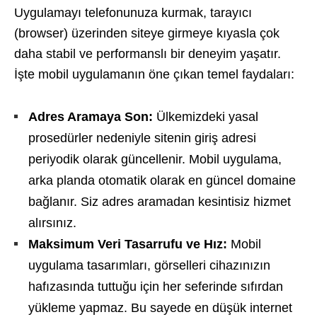
Uygulamayı telefonunuza kurmak, tarayıcı
(browser) üzerinden siteye girmeye kıyasla çok
daha stabil ve performanslı bir deneyim yaşatır.
İşte mobil uygulamanın öne çıkan temel faydaları:
Adres Aramaya Son:
Ülkemizdeki yasal
prosedürler nedeniyle sitenin giriş adresi
periyodik olarak güncellenir. Mobil uygulama,
arka planda otomatik olarak en güncel domaine
bağlanır. Siz adres aramadan kesintisiz hizmet
alırsınız.
Maksimum Veri Tasarrufu ve Hız:
Mobil
uygulama tasarımları, görselleri cihazınızın
hafızasında tuttuğu için her seferinde sıfırdan
yükleme yapmaz. Bu sayede en düşük internet