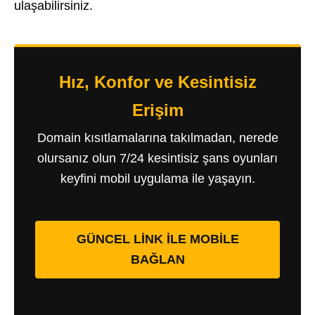
ulaşabilirsiniz.
Hız, Konfor ve Kesintisiz
Erişim
Domain kısıtlamalarına takılmadan, nerede
olursanız olun 7/24 kesintisiz şans oyunları
keyfini mobil uygulama ile yaşayın.
GÜNCEL LİNK İLE MOBİLE
BAĞLAN