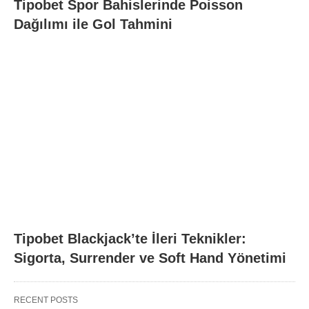
Tipobet Spor Bahislerinde Poisson
Dağılımı ile Gol Tahmini
Tipobet Blackjack’te İleri Teknikler:
Sigorta, Surrender ve Soft Hand Yönetimi
RECENT POSTS