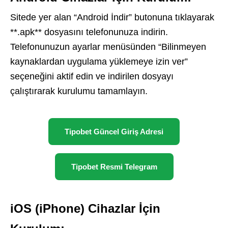
Sitede yer alan “Android İndir” butonuna tıklayarak
**.apk** dosyasını telefonunuza indirin.
Telefonunuzun ayarlar menüsünden “Bilinmeyen
kaynaklardan uygulama yüklemeye izin ver”
seçeneğini aktif edin ve indirilen dosyayı
çalıştırarak kurulumu tamamlayın.
Tipobet Güncel Giriş Adresi
Tipobet Resmi Telegram
iOS (iPhone) Cihazlar İçin