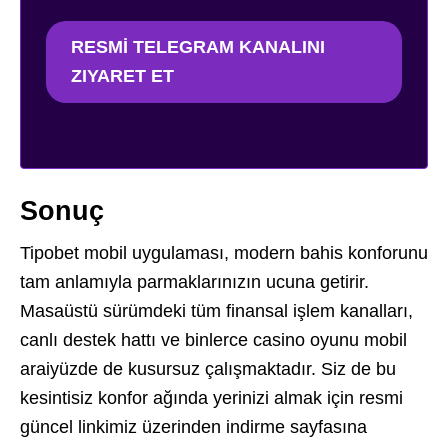
RESMİ TELEGRAM KANALINI
ZIYARET ET
Sonuç
Tipobet mobil uygulaması, modern bahis konforunu
tam anlamıyla parmaklarınızın ucuna getirir.
Masaüstü sürümdeki tüm finansal işlem kanalları,
canlı destek hattı ve binlerce casino oyunu mobil
araiyüzde de kusursuz çalışmaktadır. Siz de bu
kesintisiz konfor ağında yerinizi almak için resmi
güncel linkimiz üzerinden indirme sayfasına