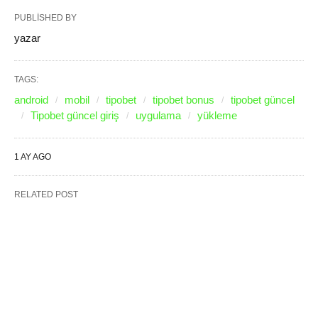
PUBLISHED BY
yazar
TAGS:
android
mobil
tipobet
tipobet bonus
tipobet güncel
Tipobet güncel giriş
uygulama
yükleme
1 AY AGO
RELATED POST