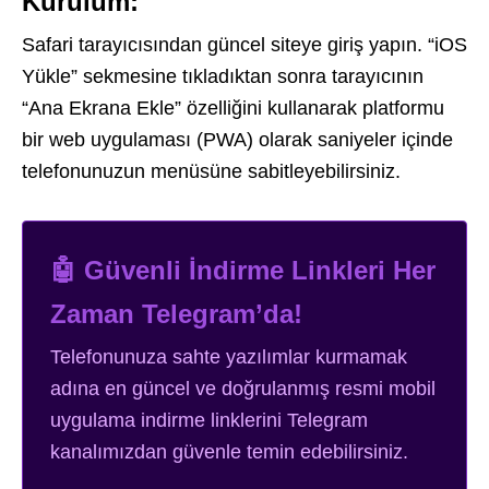
Kurulum:
Safari tarayıcısından güncel siteye giriş yapın. “iOS
Yükle” sekmesine tıkladıktan sonra tarayıcının
“Ana Ekrana Ekle” özelliğini kullanarak platformu
bir web uygulaması (PWA) olarak saniyeler içinde
telefonunuzun menüsüne sabitleyebilirsiniz.
🤖 Güvenli İndirme Linkleri Her
Zaman Telegram’da!
Telefonunuza sahte yazılımlar kurmamak
adına en güncel ve doğrulanmış resmi mobil
uygulama indirme linklerini Telegram
kanalımızdan güvenle temin edebilirsiniz.