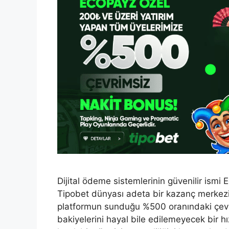
Dijital ödeme sistemlerinin güvenilir ismi
Tipobet dünyası adeta bir kazanç merkezin
platformun sunduğu %500 oranındaki çevr
bakiyelerini hayal bile edilemeyecek bir 