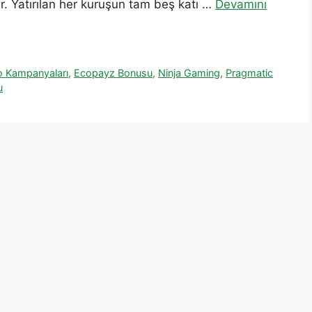
adır. Yatırılan her kuruşun tam beş katı …
Devamını
o Kampanyaları
,
Ecopayz Bonusu
,
Ninja Gaming
,
Pragmatic
u