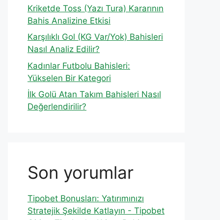
Kriketde Toss (Yazı Tura) Kararının
Bahis Analizine Etkisi
Karşılıklı Gol (KG Var/Yok) Bahisleri
Nasıl Analiz Edilir?
Kadınlar Futbolu Bahisleri:
Yükselen Bir Kategori
İlk Golü Atan Takım Bahisleri Nasıl
Değerlendirilir?
Son yorumlar
Tipobet Bonusları: Yatırımınızı
Stratejik Şekilde Katlayın - Tipobet