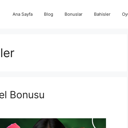
Ana Sayfa
Blog
Bonuslar
Bahisler
Oy
ler
el Bonusu