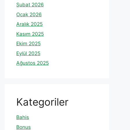
Şubat 2026
Ocak 2026
Aralık 2025
Kasım 2025
Ekim 2025
Eylül 2025
Ağustos 2025
Kategoriler
Bahis
Bonus