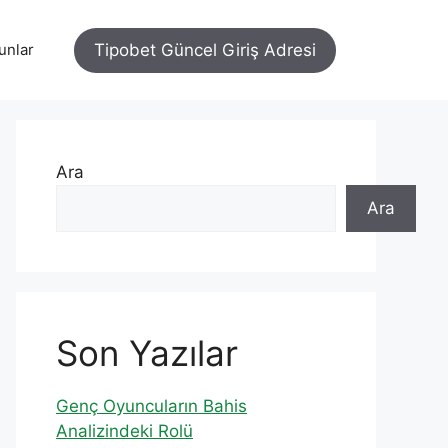
Tipobet Güncel Giriş Adresi
unlar
Ara
Ara
Son Yazılar
Genç Oyuncuların Bahis
Analizindeki Rolü