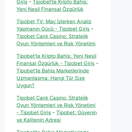
Giriş
-
Tipobet’te Kripto Bahis:
Yeni Nesil Finansal Özgürlük
Tipobet TV: Maç İzlerken Analiz
Yapmanın Gücü - Tipobet Giriş
-
Tipobet Canlı Casino: Stratejik
Oyun Yöntemleri ve Risk Yönetimi
Tipobet’te Kripto Bahis: Yeni Nesil
Finansal Özgürlük - Tipobet Giriş
-
Tipobet’te Bahis Marketlerinde
Uzmanlaşma: Hangi Tür Size
Uygun?
Tipobet Canlı Casino: Stratejik
Oyun Yöntemleri ve Risk Yönetimi
- Tipobet Giriş
-
Tipobet: Güvenin
ve Kalitenin Adresi