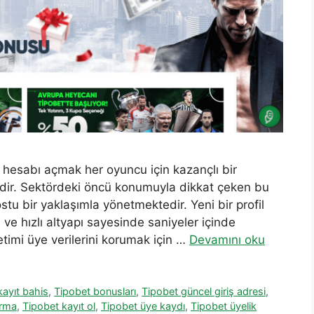
 hesabı açmak her oyuncu için kazançlı bir
edir. Sektördeki öncü konumuyla dikkat çeken bu
stu bir yaklaşımla yönetmektedir. Yeni bir profil
e hızlı altyapı sayesinde saniyeler içinde
timi üye verilerini korumak için …
Devamını oku
 kayıt bahis
,
Tipobet bonusları
,
Tipobet güncel giriş adresi
,
urma
,
Tipobet kayıt ol
,
Tipobet üye kaydı
,
Tipobet üyelik