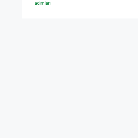
adımları