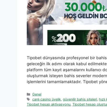
Tipobet dünyasında profesyonel bir bahis
geleceğin ilk adımı olarak kabul edilmekt
platform tüm kayıt aşamalarını kullanıcı do
oluşturmak isteyen bahis severler modern v
işlemlerini tamamlamaktadır. Tipobet yöne
Kategoriler
Genel
Etiketler
canlı casino üyelik
,
güvenilir bahis siteleri
,
hızlı
Tipobet hesap aktivasyonu
,
Tipobet hesap oluşt