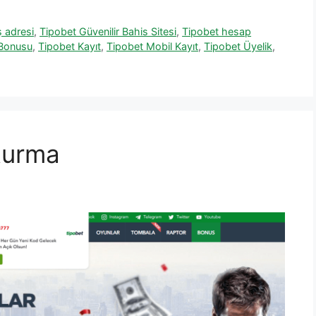
ş adresi
,
Tipobet Güvenilir Bahis Sitesi
,
Tipobet hesap
 Bonusu
,
Tipobet Kayıt
,
Tipobet Mobil Kayıt
,
Tipobet Üyelik
,
turma