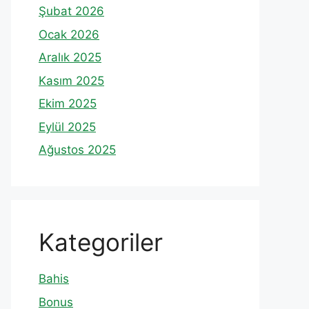
Şubat 2026
Ocak 2026
Aralık 2025
Kasım 2025
Ekim 2025
Eylül 2025
Ağustos 2025
Kategoriler
Bahis
Bonus