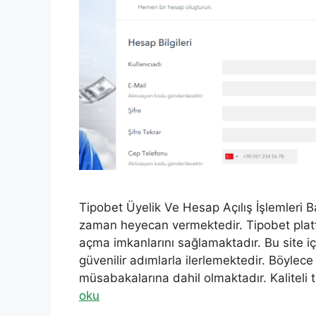
Tipobet Üyelik Ve Hesap Açılış İşlemleri Ba
zaman heyecan vermektedir. Tipobet platf
açma imkanlarını sağlamaktadır. Bu site iç
güvenilir adımlarla ilerlemektedir. Böylec
müsabakalarına dahil olmaktadır. Kaliteli 
oku